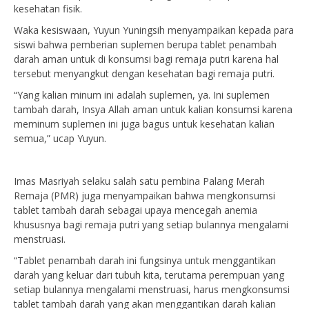
kesehatan fisik.
Waka kesiswaan, Yuyun Yuningsih menyampaikan kepada para
siswi bahwa pemberian suplemen berupa tablet penambah
darah aman untuk di konsumsi bagi remaja putri karena hal
tersebut menyangkut dengan kesehatan bagi remaja putri.
“Yang kalian minum ini adalah suplemen, ya. Ini suplemen
tambah darah, Insya Allah aman untuk kalian konsumsi karena
meminum suplemen ini juga bagus untuk kesehatan kalian
semua,” ucap Yuyun.
Imas Masriyah selaku salah satu pembina Palang Merah
Remaja (PMR) juga menyampaikan bahwa mengkonsumsi
tablet tambah darah sebagai upaya mencegah anemia
khususnya bagi remaja putri yang setiap bulannya mengalami
menstruasi.
“Tablet penambah darah ini fungsinya untuk menggantikan
darah yang keluar dari tubuh kita, terutama perempuan yang
setiap bulannya mengalami menstruasi, harus mengkonsumsi
tablet tambah darah yang akan menggantikan darah kalian