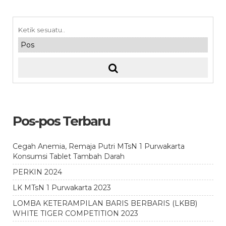
Pos-pos Terbaru
Cegah Anemia, Remaja Putri MTsN 1 Purwakarta
Konsumsi Tablet Tambah Darah
PERKIN 2024
LK MTsN 1 Purwakarta 2023
LOMBA KETERAMPILAN BARIS BERBARIS (LKBB)
WHITE TIGER COMPETITION 2023