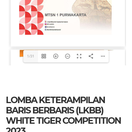
1/31
LOMBA KETERAMPILAN
BARIS BERBARIS (LKBB)
WHITE TIGER COMPETITION
2023