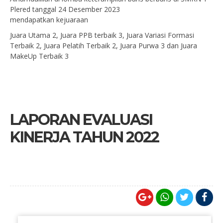
Plered tanggal 24 Desember 2023
mendapatkan kejuaraan
Juara Utama 2, Juara PPB terbaik 3, Juara Variasi Formasi
Terbaik 2, Juara Pelatih Terbaik 2, Juara Purwa 3 dan Juara
MakeUp Terbaik 3
LAPORAN EVALUASI
KINERJA TAHUN 2022