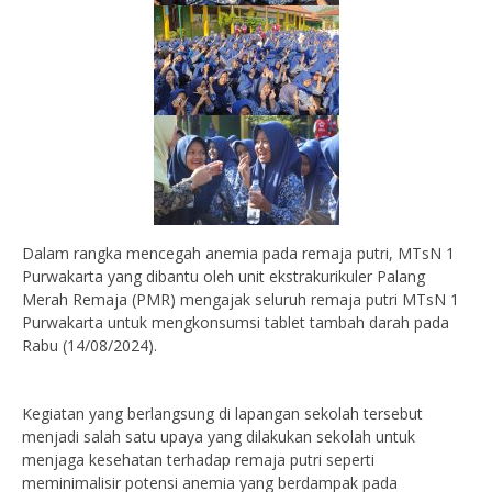
Dalam rangka mencegah anemia pada remaja putri, MTsN 1
Purwakarta yang dibantu oleh unit ekstrakurikuler Palang
Merah Remaja (PMR) mengajak seluruh remaja putri MTsN 1
Purwakarta untuk mengkonsumsi tablet tambah darah pada
Rabu (14/08/2024).
Kegiatan yang berlangsung di lapangan sekolah tersebut
menjadi salah satu upaya yang dilakukan sekolah untuk
menjaga kesehatan terhadap remaja putri seperti
meminimalisir potensi anemia yang berdampak pada