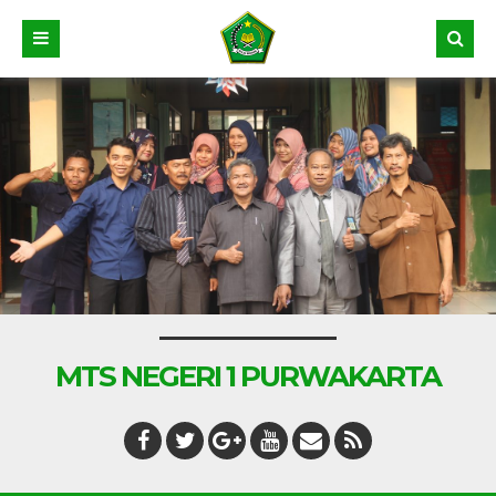
MTS NEGERI 1 PURWAKARTA