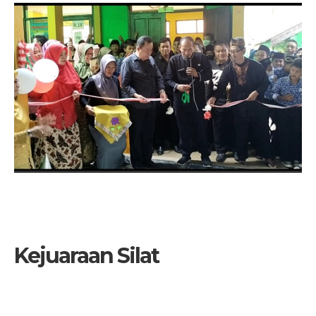
Kejuaraan Silat