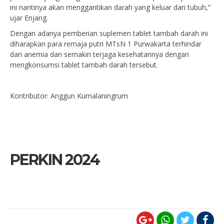
ini nantinya akan menggantikan darah yang keluar dari tubuh,”
ujar Enjang.
Dengan adanya pemberian suplemen tablet tambah darah ini
diharapkan para remaja putri MTsN 1 Purwakarta terhindar
dari anemia dan semakin terjaga kesehatannya dengan
mengkonsumsi tablet tambah darah tersebut.
Kontributor: Anggun Kumalaningrum
PERKIN 2024