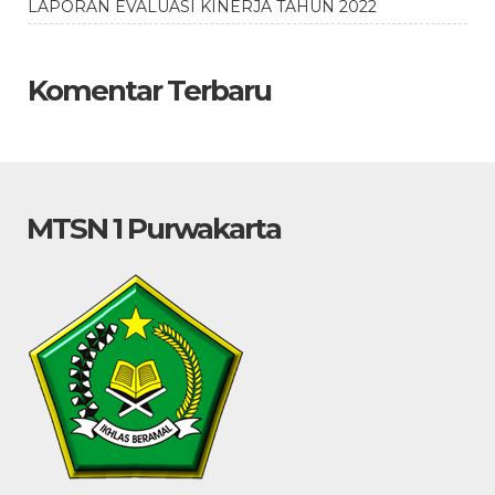
LAPORAN EVALUASI KINERJA TAHUN 2022
Komentar Terbaru
MTSN 1 Purwakarta